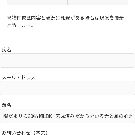
※物件掲載内容と現況に相違がある場合は現況を優先
と致します。
氏名
メールアドレス
題名
お問い合わせ（本文）