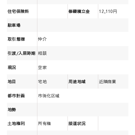
12,110円
住宅保険料
修繕積立金
駐車場
仲介
取引態様
相談
引渡/入居時期
空家
現況
宅地
近隣商業
地目
用途地域
市街化区域
都市計画
地勢
所有権
土地権利
接道状況