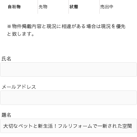
先物
売出中
自社物
状態
※物件掲載内容と現況に相違がある場合は現況を優先
と致します。
氏名
メールアドレス
題名