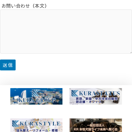
お問い合わせ（本文）