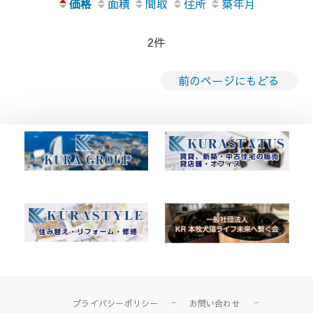
価格
面積
間取
住所
築年月
2件
前のページにもどる
プライバシーポリシー
お問い合わせ