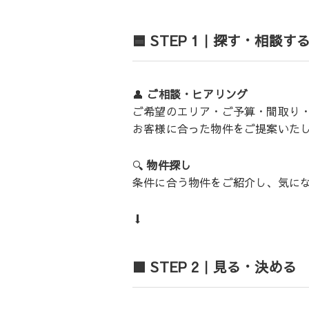
🟦 STEP 1｜探す・相談す
👤
ご相談・ヒアリング
ご希望のエリア・ご予算・間取り
お客様に合った物件をご提案いた
🔍
物件探し
条件に合う物件をご紹介し、気に
⬇️
🟩 STEP 2｜見る・決める