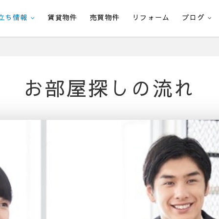
立ち情報
賃貸物件
売買物件
リフォーム
ブログ
お部屋探しの流れ