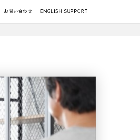
お問い合わせ
ENGLISH SUPPORT