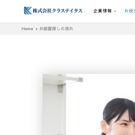
企業情報
お役
株式会社クラステイタス
地域のコミュニティーを大切にする企業
Home
お部屋探しの流れ