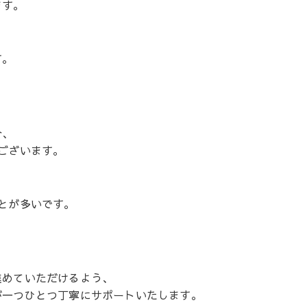
ます。
す。
合、
ございます。
とが多いです。
進めていただけるよう、
が一つひとつ丁寧にサポートいたします。