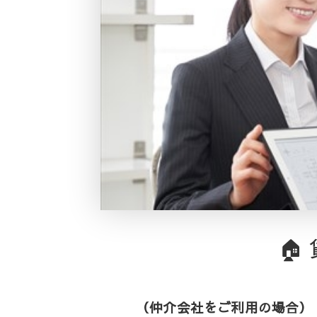

（仲介会社をご利用の場合）