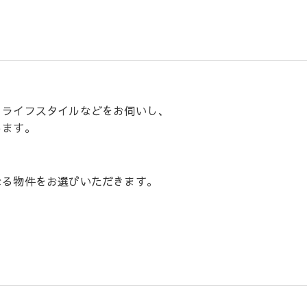
る
・ライフスタイルなどをお伺いし、
します。
なる物件をお選びいただきます。