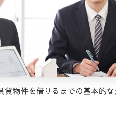
 賃貸物件を借りるまでの基本的な