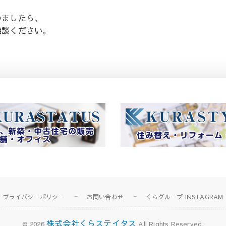
いましたら、
相談ください。
プライバシーポリシー
お問い合わせ
くらグループ INSTAGRAM
株式会社くらステイタス
© 2026
All Rights Reserved.