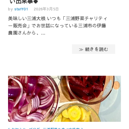
い出来事🍀
by
staff01
2026年3月5日
美味しい三浦大根 いつも「三浦野菜チャリティ
ー販売会」でお世話になっている三浦市の伊藤
農園さんから、…
≫ 続きを読む