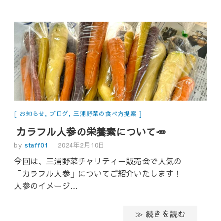
お知らせ
,
ブログ
,
三浦野菜の食べ方提案
カラフル人参の栄養素について🥕
by
staff01
2024年2月10日
今回は、三浦野菜チャリティー販売会で人気の
「カラフル人参」についてご紹介いたします！
人参のイメージ…
≫ 続きを読む