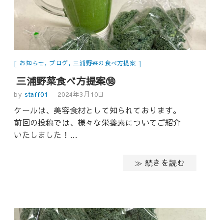
お知らせ
,
ブログ
,
三浦野菜の食べ方提案
三浦野菜食べ方提案⑱
by
staff01
2024年3月10日
ケールは、美容食材として知られております。
前回の投稿では、様々な栄養素についてご紹介
いたしました！…
≫ 続きを読む