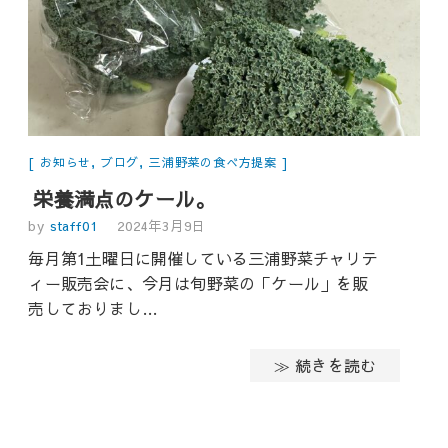
お知らせ
,
ブログ
,
三浦野菜の食べ方提案
栄養満点のケール。
by
staff01
2024年3月9日
毎月第1土曜日に開催している三浦野菜チャリテ
ィー販売会に、今月は旬野菜の「ケール」を販
売しておりまし…
≫ 続きを読む