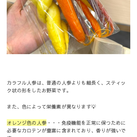
カラフル人参は、普通の人参よりも細長く、スティッ
ク状の形をしたお野菜です。
また、色によって栄養素が異なります💡
オレンジ色の人参
・・・免疫機能を正常に保つために
必要なカロテンが豊富に含まれており、香りが強いで