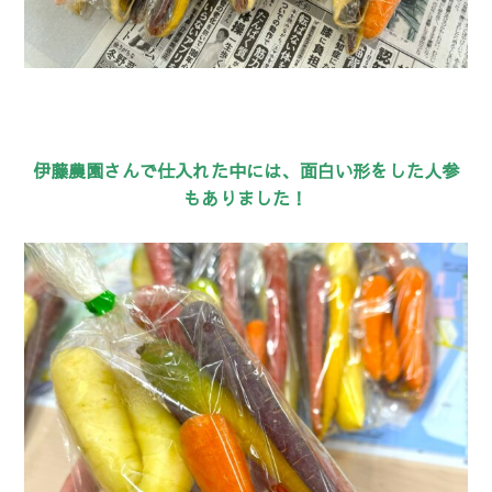
伊藤農園さんで仕入れた中には、面白い形をした人参
もありました！