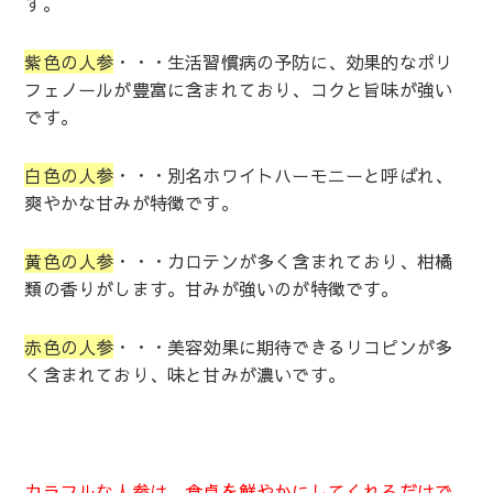
す。
紫色の人参
・・・生活習慣病の予防に、効果的なポリ
フェノールが豊富に含まれており、コクと旨味が強い
です。
白色の人参
・・・別名ホワイトハーモニーと呼ばれ、
爽やかな甘みが特徴です。
黄色の人参
・・・カロテンが多く含まれており、柑橘
類の香りがします。甘みが強いのが特徴です。
赤色の人参
・・・美容効果に期待できるリコピンが多
く含まれており、味と甘みが濃いです。
カラフルな人参は、食卓を鮮やかにしてくれるだけで