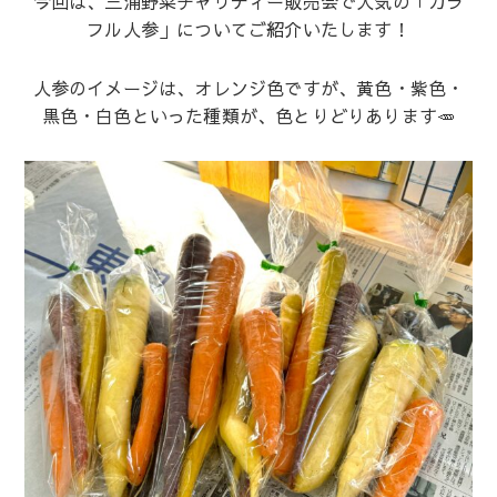
今回は、三浦野菜チャリティー販売会で人気の「カラ
フル人参」についてご紹介いたします！
人参のイメージは、オレンジ色ですが、黄色・紫色・
黒色・白色といった種類が、色とりどりあります🥕