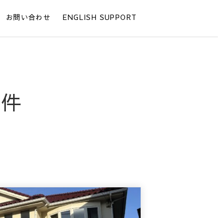
お問い合わせ
ENGLISH SUPPORT
物件