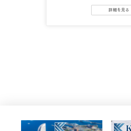
詳細を見る