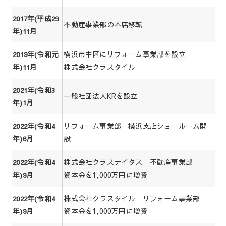
2017年(平成29
不動産事業部の本店移転
年)11月
横浜市中区にリフォーム事業部を設立
2019年(令和元
株式会社クラスタイル
年)11月
2021年(令和3
一般社団法人KRを設立
年)1月
リフォーム事業部 横浜支店ショールーム開
2022年(令和4
設
年)6月
株式会社クラステイタス 不動産事業部
2022年(令和4
資本金を1,000万円に増資
年)9月
株式会社クラスタイル リフォーム事業部
2022年(令和4
資本金を1,000万円に増資
年)9月