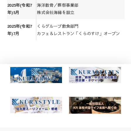
海洋散骨／葬祭事業部
2025年(令和7
株式会社海縁を設立
年)5月
くらグループ飲食部門
2025年(令和7
カフェ＆レストラン「くらのすけ」オープン
年)7月