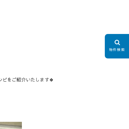
物件検索
ピをご紹介いたします🍀