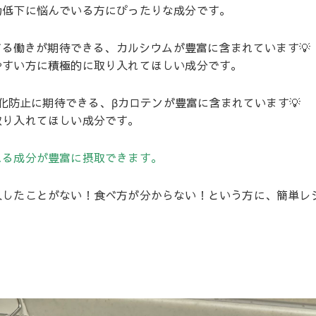
力低下に悩んでいる方にぴったりな成分です。
る働きが期待できる、カルシウムが豊富に含まれています💡
やすい方に積極的に取り入れてほしい成分です。
化防止に期待できる、
β
カロテンが豊富に含まれています💡
取り入れてほしい成分です。
れる成分が豊富に摂取できます。
したことがない！食べ方が分からない！という方に、簡単レシ