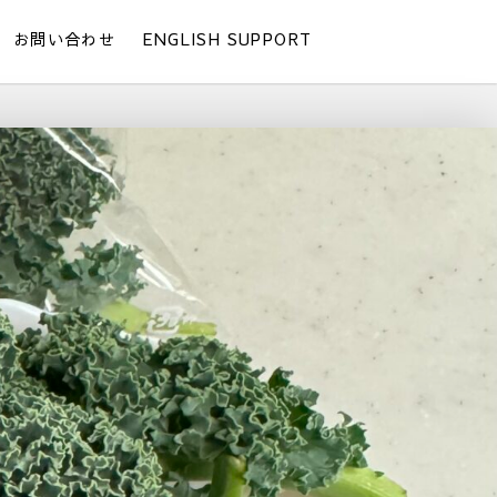
お問い合わせ
ENGLISH SUPPORT