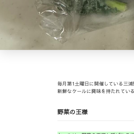
毎月第1土曜日に開催している三
新鮮なケールに興味を持たれてい
野菜の王様