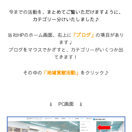
今までの活動を、
まとめてご覧いただけますように、
カテゴリー分けいたしました♪
当社HPのホーム画面、右上に
「ブログ」
の項目があり
ます♩
ブログをマウスでかざすと、カテゴリーがいくつか出
てきます！
その中の
「地域貢献活動」
をクリック♪
⇩ PC画面 ⇩