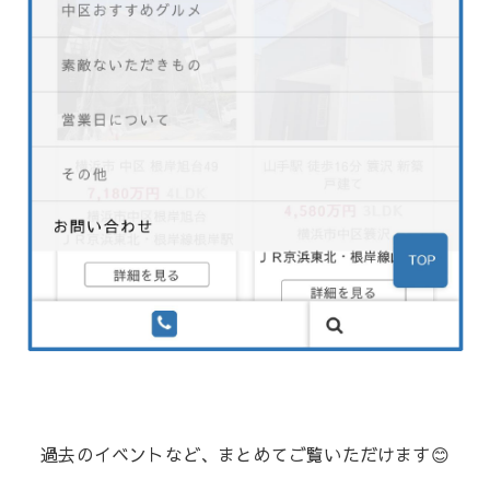
過去のイベントなど、まとめてご覧いただけます😊