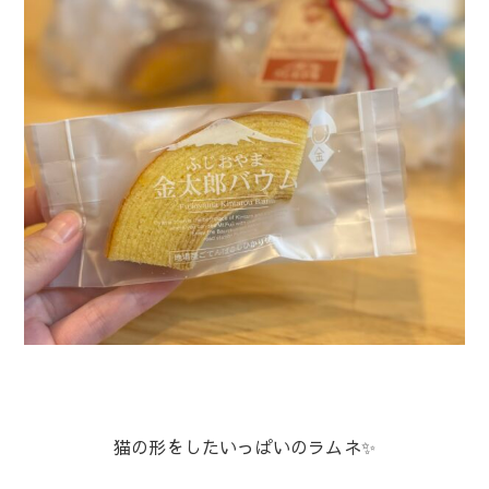
猫の形をしたいっぱいのラムネ✨