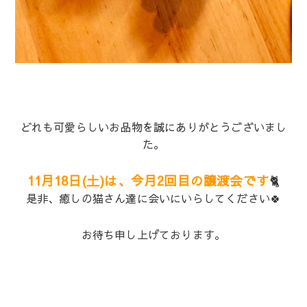
どれも可愛らしいお品物を誠にありがとうございまし
た。
11月18日(土)は、今月2回目の譲渡会です
🐈
是非、癒しの猫さん達に会いにいらしてください🍀
お待ち申し上げております。