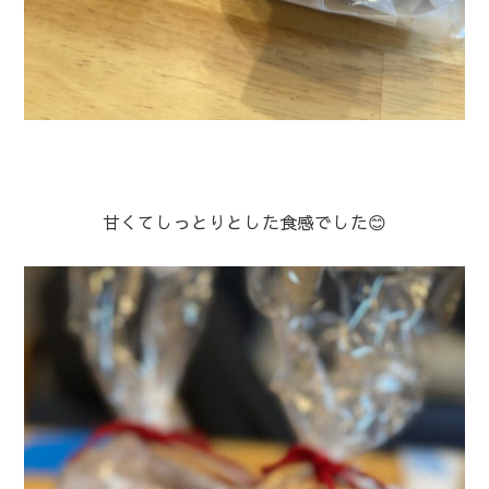
甘くてしっとりとした食感でした😊