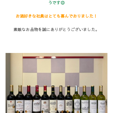
うです😊
お酒好きな社員はとても喜んでおりました！
素敵なお品物を誠にありがとうございました。