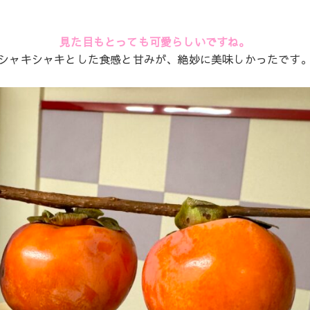
見た目もとっても可愛らしいですね。
シャキシャキとした食感と甘みが、絶妙に美味しかったです