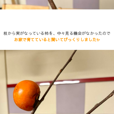
枝から実がなっている柿を、中々見る機会がなかったので
お家で育てていると聞いてびっくりしました✨