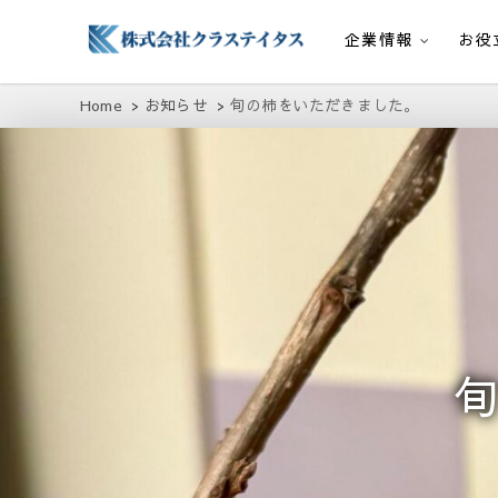
企業情報
お役
株式会社クラステイタス
地域のコミュニティーを大切にする企業
Home
お知らせ
旬の柿をいただきました。