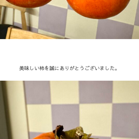
美味しい柿を誠にありがとうございました。