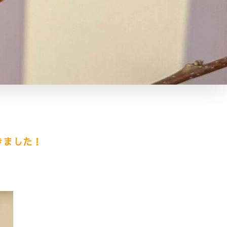
きました！