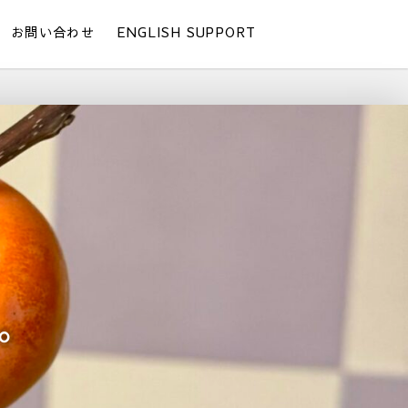
お問い合わせ
ENGLISH SUPPORT
。