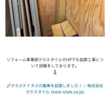
リフォーム事業部クラスタイルのHPでも拡張工事につ
いて投稿をしております。
⇩
🔗
クラステイタスの倉庫を拡張しました！ – 株式会社
クラスタイル (kura-style.co.jp)