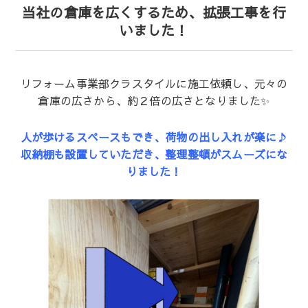
当社の倉庫を広くするため、拡張工事を行
いました！
リフォーム事業部クラスタイルに施工依頼し、元々の
倉庫の広さから、約２倍の広さとなりました✨
人が歩けるスペースもでき、荷物の出し入れが楽に♪
収納棚も設置していただき、整理整頓がスムーズにな
りました！