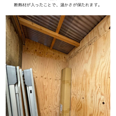
断熱材が入ったことで、温かさが保たれます。