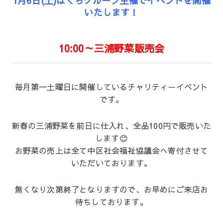
1月6日(土)はくらグループ主催でイベントを開催
いたします！
10:00～三浦野菜販売会
毎月第一土曜日に開催しているチャリティーイベント
です。
新春の三浦野菜を前日に仕入れ、全品100円で販売いた
します😊
お野菜の売上は全て中区社会福祉協議会へ寄付させて
いただいております。
無くなり次第終了となりますので、お早めにご来店お
待ちしております。