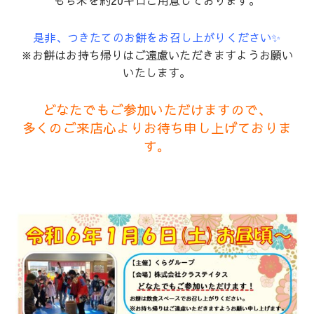
もち米を約20キロご用意しております。
是非、つきたてのお餅をお召し上がりください✨
※お餅はお持ち帰りはご遠慮いただきますようお願い
いたします。
どなたでもご参加いただけますので、
多くのご来店心よりお待ち申し上げておりま
す。