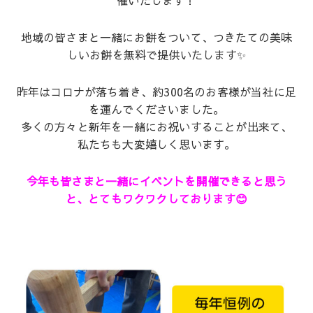
催いたします！
地域の皆さまと一緒にお餅をついて、つきたての美味
しいお餅を無料で提供いたします✨
昨年はコロナが落ち着き、約300名のお客様が当社に足
を運んでくださいました。
多くの方々と新年を一緒にお祝いすることが出来て、
私たちも大変嬉しく思います。
今年も皆さまと一緒にイベントを開催できると思う
と、とてもワクワクしております😊