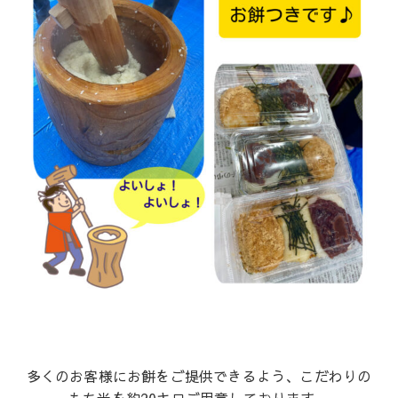
多くのお客様にお餅をご提供できるよう、こだわりの