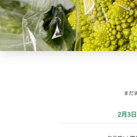
まだ
2月3日