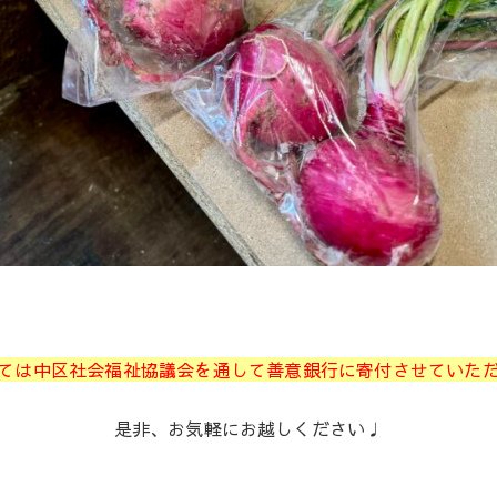
ては中区社会福祉協議会を通して善意銀行に寄付させていた
是非、お気軽にお越しください♩