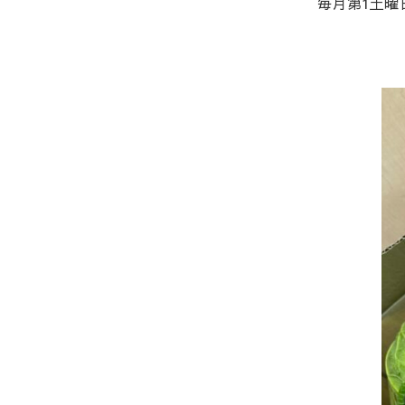
毎月第1土曜