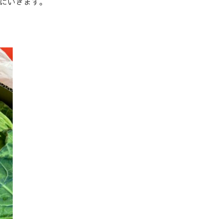
れにいきます。