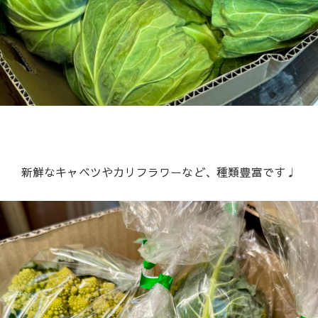
新鮮なキャベツやカリフラワーなど、種類豊富です♩