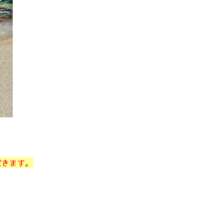
だきます。