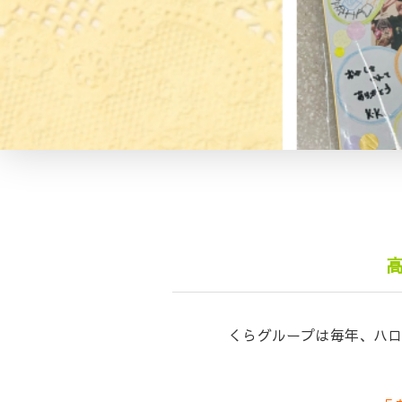
くらグループは毎年、ハロ