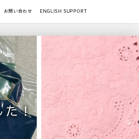
お問い合わせ
ENGLISH SUPPORT
した！