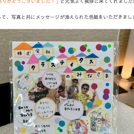
ありがとうございました！」
と元気よく挨拶に来てくれました
して、写真と共にメッセージが添えられた色紙をいただきまし