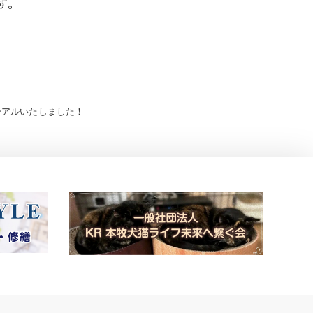
す。
ーアルいたしました！