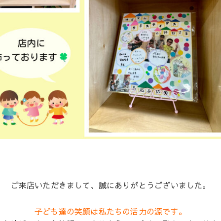
ご来店いただきまして、誠にありがとうございました。
子ども達の笑顔は私たちの活力の源です。