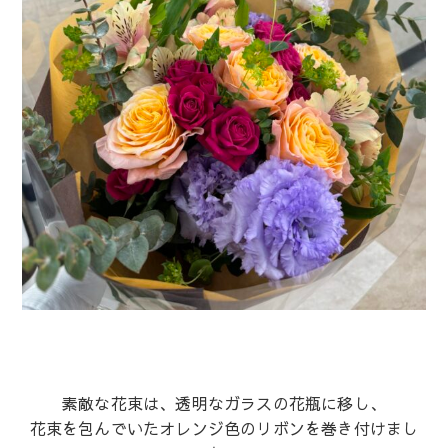
素敵な花束は、透明なガラスの花瓶に移し、
花束を包んでいたオレンジ色のリボンを巻き付けまし