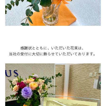
感謝状とともに、いただいた花束は、
当社の受付に大切に飾らせていただいております。