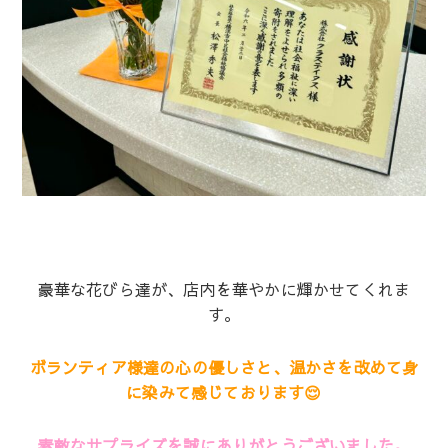
豪華な花びら達が、店内を華やかに輝かせてくれま
す。
ボランティア様達の心の優しさと、温かさを改めて身
に染みて感じております😌
素敵なサプライズを誠にありがとうございました。