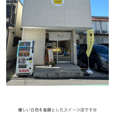
優しい白色を基調としたスイーツ店です🌸