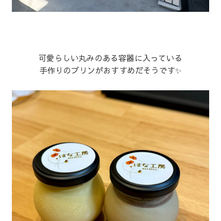
可愛らしい丸みのある容器に入っている
手作りのプリンがおすすめだそうです✨