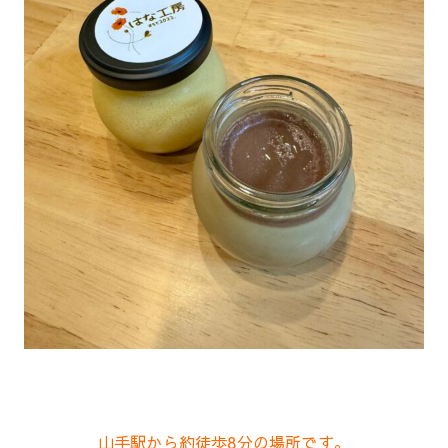
山手駅から約徒歩8分の場所です。