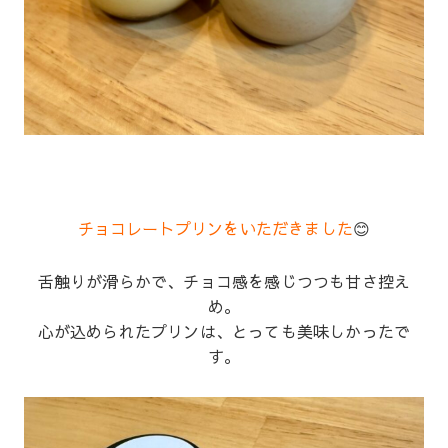
チョコレートプリンをいただきました
😊
舌触りが滑らかで、チョコ感を感じつつも甘さ控え
め。
心が込められたプリンは、とっても美味しかったで
す。