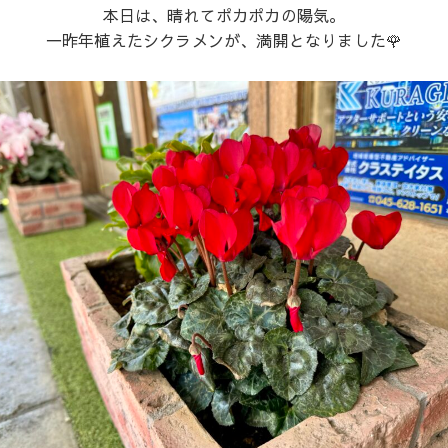
本日は、晴れてポカポカの陽気。
一昨年植えたシクラメンが、満開となりました🌹