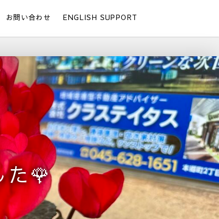
お問い合わせ
ENGLISH SUPPORT
た🌹