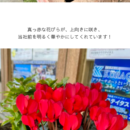
真っ赤な花びらが、上向きに咲き、
当社前を明るく華やかにしてくれています！