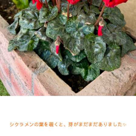
シクラメンの葉を覗くと、芽がまだまだありました✨