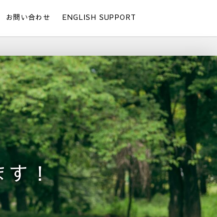
お問い合わせ
ENGLISH SUPPORT
ます！