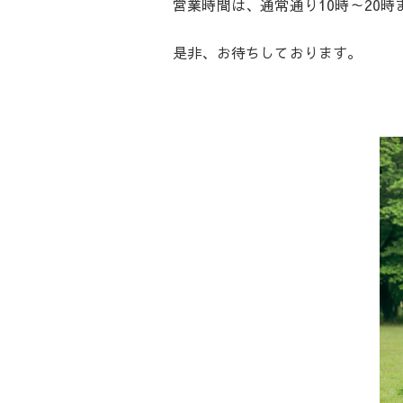
営業時間は、通常通り10時～20
是非、お待ちしております。