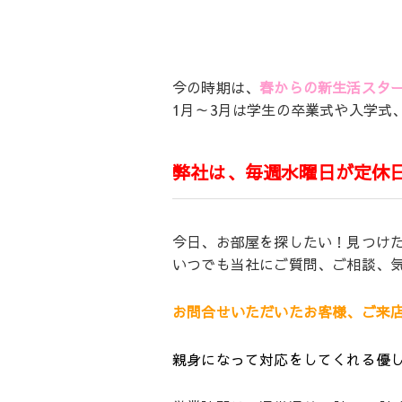
今の時期は、
春からの新生活スタ
1月～3月は学生の卒業式や入学式
弊社は、毎週水曜日が定休
今日、お部屋を探したい！見つけ
いつでも当社にご質問、ご相談、
お問合せいただいたお客様、ご来
親身になって対応をしてくれる優