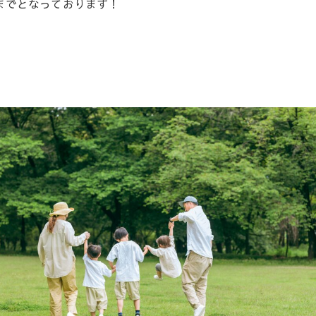
時までとなっております！