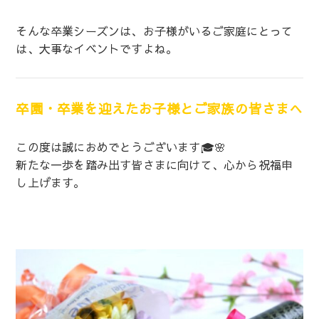
そんな卒業シーズンは、お子様がいるご家庭にとって
は、大事なイベントですよね。
卒園・卒業を迎えたお子様とご家族の皆さまへ
この度は誠におめでとうございます🎓🌸
新たな一歩を踏み出す皆さまに向けて、心から祝福申
し上げます。