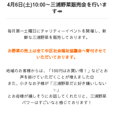
4月6日(土)10:00～三浦野菜販売会を行いま
す
🥕
毎月第一土曜日にチャリティーイベントを開催し、新
鮮な三浦野菜を販売しております。
お野菜の売上は全て中区社会福祉協議会へ寄付させて
いただいております。
地域のお客様からは、「100円はお買い得！」などとお
声を掛けていただくことが増えました😌
また、小さなお子様が「三浦野菜だと好き嫌いしない
✨」
とお母様が嬉しそうにお話してくれたりと、三浦野菜
パワーはすごいなと感じております！