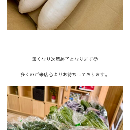
無くなり次第終了となります😊
多くのご来店心よりお待ちしております。