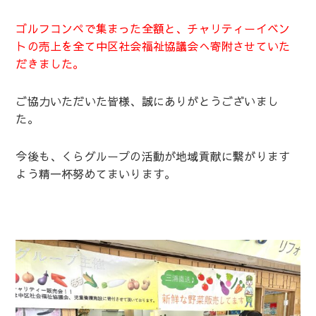
ゴルフコンペで集まった全額と、チャリティーイベン
トの売上を全て中区社会福祉協議会へ寄附させていた
だきました。
ご協力いただいた皆様、誠にありがとうございまし
た。
今後も、くらグループの活動が地域貢献に繋がります
よう精一杯努めてまいります。