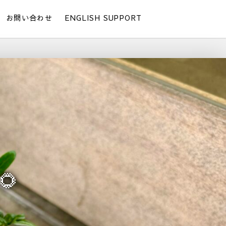
お問い合わせ
ENGLISH SUPPORT
