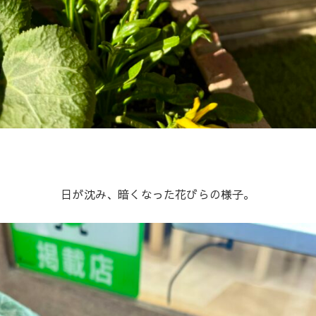
日が沈み、暗くなった花びらの様子。