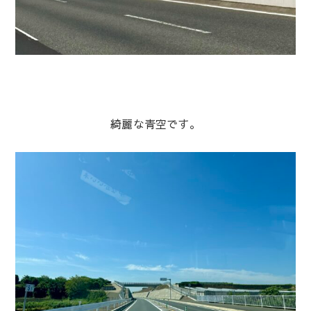
綺麗な青空です。