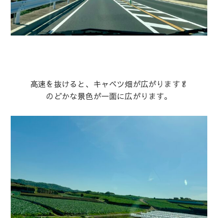
高速を抜けると、キャベツ畑が広がります🥬
のどかな景色が一面に広がります。