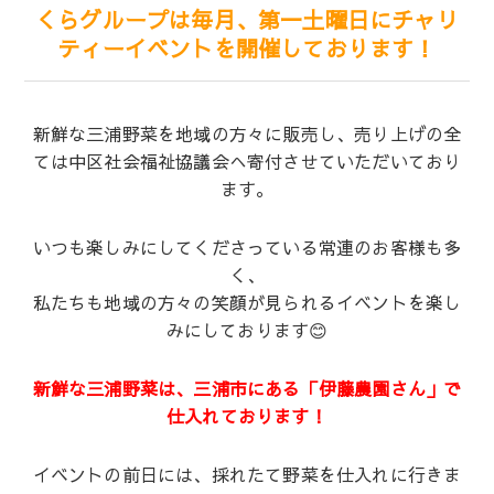
くらグループは毎月、第一土曜日にチャリ
ティーイベントを開催しております！
新鮮な三浦野菜を地域の方々に販売し、売り上げの全
ては中区社会福祉協議会へ寄付させていただいており
ます。
いつも楽しみにしてくださっている常連のお客様も多
く、
私たちも地域の方々の笑顔が見られるイベントを楽し
みにしております😊
新鮮な三浦野菜は、三浦市にある「伊藤農園さん」で
仕入れております！
イベントの前日には、採れたて野菜を仕入れに行きま