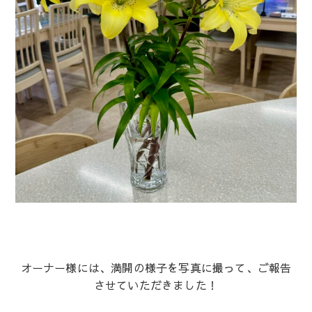
オーナー様には、満開の様子を写真に撮って、ご報告
させていただきました！