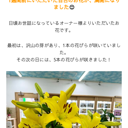
1週間前にいただいた百合のお花が、満開になり
ました
😊
日頃お世話になっているオーナー様よりいただいたお
花です。
最初は、沢山の芽があり、1本の花びらが咲いていまし
た。
その次の日には、5本の花びらが咲きました！