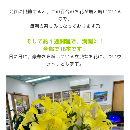
会社に出勤すると、この百合のお花が増え続けている
ので、
毎朝の楽しみになっております🥰
そして約１週間程で、満開に！
全部で18本です
✨
日に日に、豪華さを増している立派なお花に、ついウ
ットリとします。