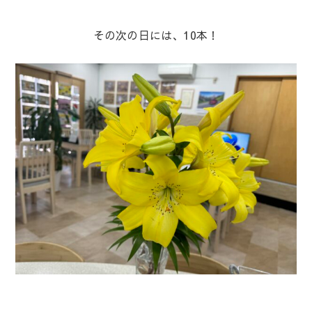
その次の日には、10本！