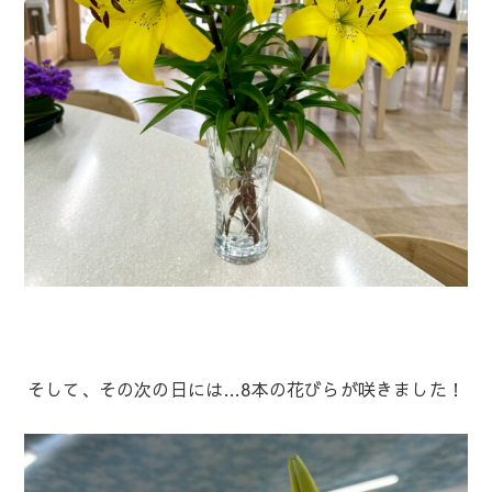
そして、その次の日には…8本の花びらが咲きました！