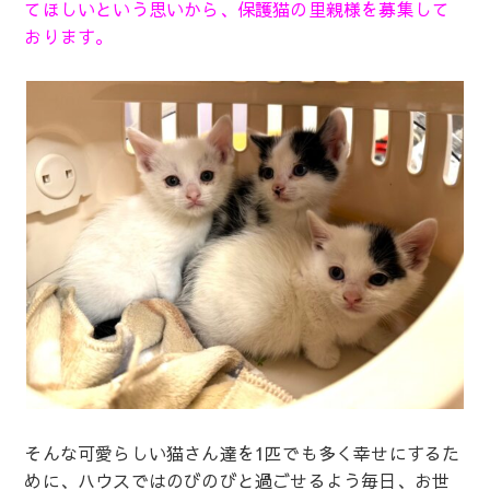
てほしいという思いから、保護猫の里親様を募集して
おります。
そんな可愛らしい猫さん達を1匹でも多く幸せにするた
めに、ハウスではのびのびと過ごせるよう毎日、お世