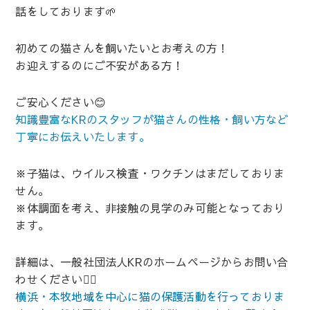
話をしております🌱
初めての猫さんを飼いたいとお考えの方！
お迎えするのにご不安がある方！
ご安心ください😊
知識豊富なKRのスタッフが猫さんの性格・飼い方など
丁寧にお伝えいたします。
※子猫は、ウイルス検査・ワクチンはまだしておりま
せん。
※体調面を考え、非接触の見学のみ可能となっており
ます。
詳細は、一般社団法人KRのホームページからお問い合
わせください💁‍♀️
横浜・本牧地域を中心に猫の保護活動を行っておりま