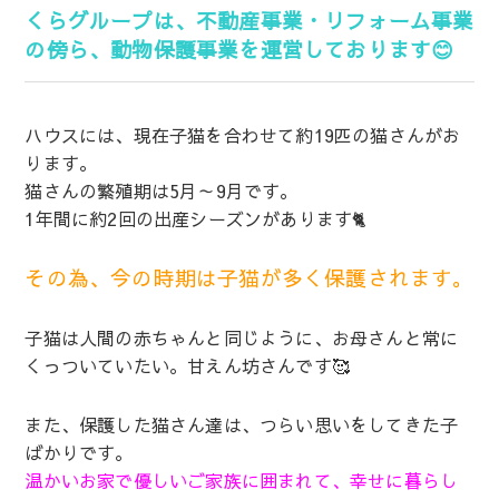
くらグループは、不動産事業・リフォーム事業
の傍ら、動物保護事業を運営しております😊
ハウスには、現在子猫を合わせて約19匹の猫さんがお
ります。
猫さんの繁殖期は5月～9月です。
1年間に約2回の出産シーズンがあります🐈
その為、今の時期は子猫が多く保護されます。
子猫は人間の赤ちゃんと同じように、お母さんと常に
くっついていたい。甘えん坊さんです🥰
また、保護した猫さん達は、つらい思いをしてきた子
ばかりです。
温かいお家で優しいご家族に囲まれて、幸せに暮らし