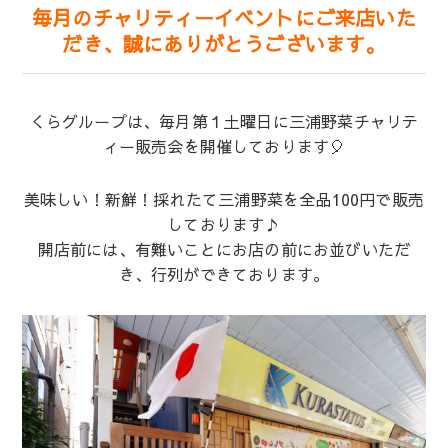
毎月のチャリティーイベントにご来店いた
だき、誠にありがとうございます。
くらグループは、毎月第１土曜日に三浦野菜チャリテ
ィー販売会を開催しております🎈
美味しい！新鮮！採れたて三浦野菜を全品100円で販売
しております♪
開店前には、有難いことにお店の前にお並びいただ
き、行列ができております。