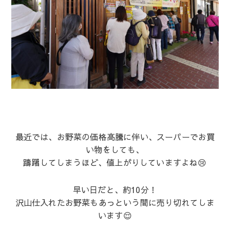
最近では、お野菜の価格高騰に伴い、スーパーでお買
い物をしても、
躊躇してしまうほど、値上がりしていますよね😢
早い日だと、約10分！
沢山仕入れたお野菜もあっという間に売り切れてしま
います😌