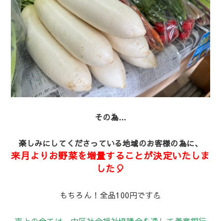
その為…
楽しみにしてくださっている地域のお客様の為に、
来月よりお野菜を増量することが決定いたしま
した🎈
もちろん！全品100円です💪