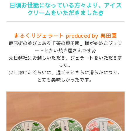
日頃お世話になっている方々より、アイス
クリームをいただきました🍨
まるくりジェラート produced by 栗田園
商店街の並びにある「茶の栗田園」様が始めたジェラ
ートとたい焼き屋さんです🌼
先日弊社にお越しいただき、ジェラートをいただきま
した。
少し溶けたくらいに、混ぜるとさらに滑らかになり、
とても美味しかったです。