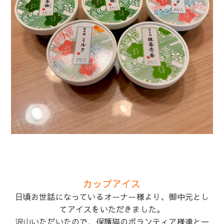
カップアイス
日頃お世話になっているオーナー様より、御中元とし
てアイスをいただきました。
沢山いただいたので、保護猫のボランティア様達と一