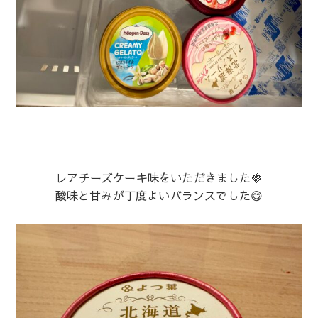
レアチーズケーキ味をいただきました🍓
酸味と甘みが丁度よいバランスでした😋