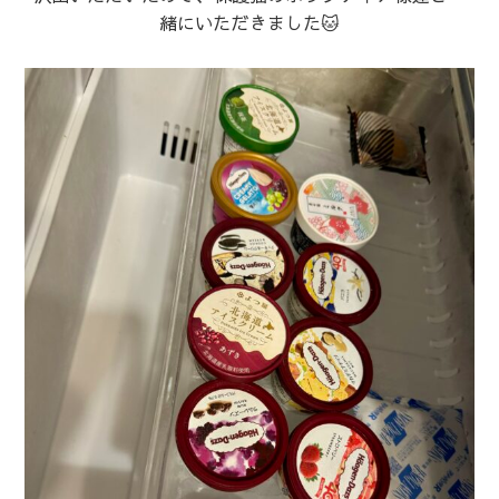
緒にいただきました🐱