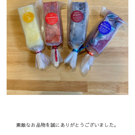
素敵なお品物を誠にありがとうございました。