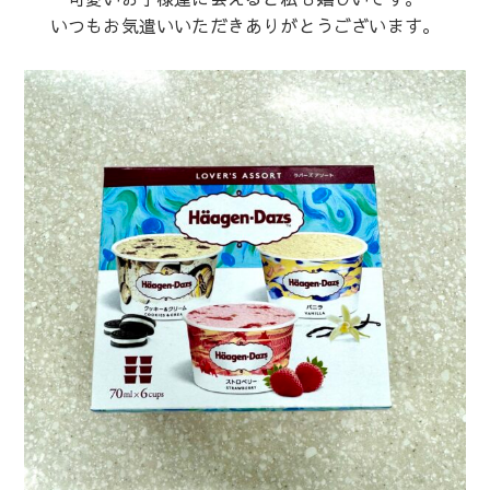
いつもお気遣いいただきありがとうございます。