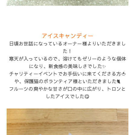
アイスキャンディー
日頃お世話になっているオーナー様よりいただきまし
た！
寒天が入っているので、溶けてもゼリーのような個体
になり、新食感の美味しさでした✨
チャリティーイベントでお手伝いに来てくださる方🍅
や、保護猫のボランティア様といただきました🐈
フルーツの爽やかな甘さが口の中に広がり、トロンと
したアイスでした😋