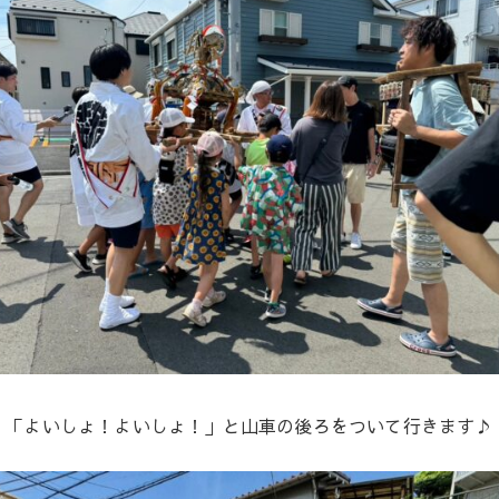
「よいしょ！よいしょ！」と山車の後ろをついて行きます♪