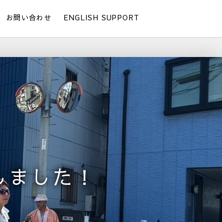
お問い合わせ
ENGLISH SUPPORT
しました！