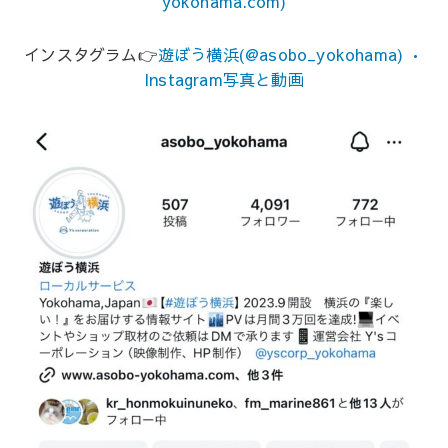
yokohama.com)
インスタグラム👉
遊ぼう横浜(@asobo_yokohama) •
Instagram写真と動画