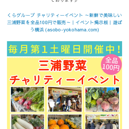
くらグループ チャリティーイベント ～新鮮で美味しい
三浦野菜を全品100円で販売～｜イベント掲示板｜遊ぼ
う横浜 (asobo-yokohama.com)