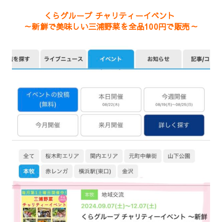
くらグループ チャリティーイベント
～新鮮で美味しい三浦野菜を全品100円で販売～