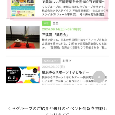
くらグループのご紹介や来月のイベント情報を掲載し
ております🎈