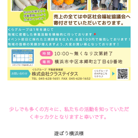
少しでも多くの方々に、私たちの活動を知っていただ
くキッカケとなりますと幸いです。
遊ぼう横浜様