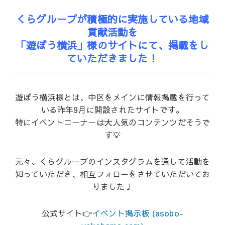
くらグループが積極的に実施している地域
貢献活動を
「遊ぼう横浜」様のサイトにて、掲載をし
ていただきました！
遊ぼう横浜様とは、中区をメインに情報掲載を行って
いる昨年9月に開設されたサイトです。
特にイベントコーナーは大人気のコンテンツだそうで
す💡
元々、くらグループのインスタグラムを通して活動を
知っていただき、相互フォローをさせていただいてお
りました♩
公式サイト👉
イベント掲示板 (asobo-