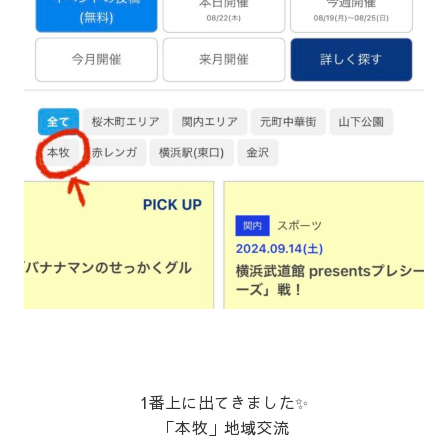
1番上に出てきました✨
「本牧」地域交流