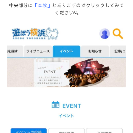
中央部分に
「本牧」
とありますのでクリックしてみて
ください🔍