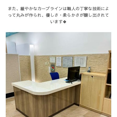
また、緩やかなカーブラインは職人の丁寧な技術によ
って丸みが作られ、優しさ・柔らかさが醸し出されて
います🍀