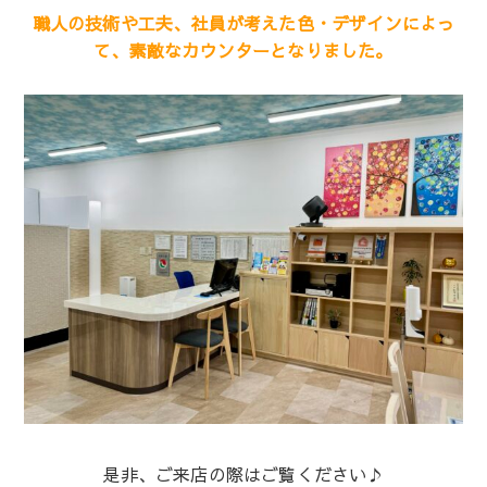
職人の技術や工夫、社員が考えた色・デザインによっ
て、素敵なカウンターとなりました。
是非、ご来店の際はご覧ください♪