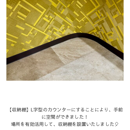
【収納棚】L字型のカウンターにすることにより、手前
に空間ができました！
場所を有効活用して、収納棚を設置いたしました🎈