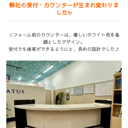
弊社の受付・カウンターが生まれ変わりま
した✨
リフォーム前のカウンターは、優しいホワイト色を基
調としたデザイン。
受付でも接客ができるようにと、長めの設計でした♪