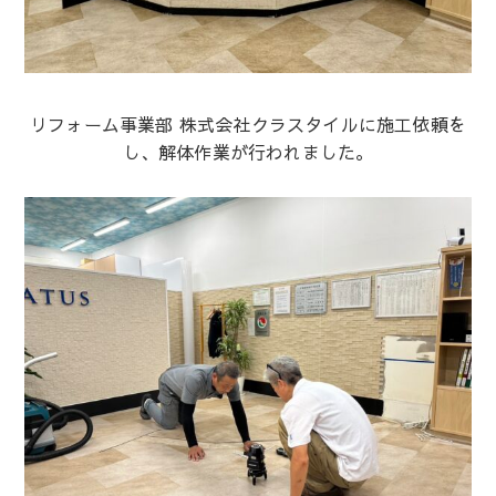
リフォーム事業部 株式会社クラスタイルに施工依頼を
し、解体作業が行われました。