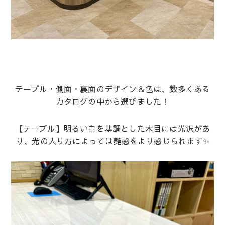
テーブル・側面・裏面のデザイン＆色は、数多くある
カタログの中から選びました！
【テーブル】明るい白を基調とした木目には光沢があ
り、光の入り方によっては艶感をより感じられます✨