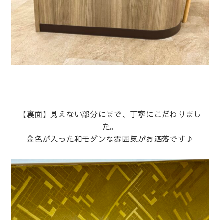
【裏面】見えない部分にまで、丁寧にこだわりまし
た。
金色が入った和モダンな雰囲気がお洒落です♪