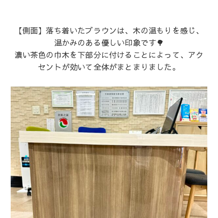
【側面】落ち着いたブラウンは、木の温もりを感じ、
温かみのある優しい印象です🌳
濃い茶色の巾木を下部分に付けることによって、アク
セントが効いて全体がまとまりました。