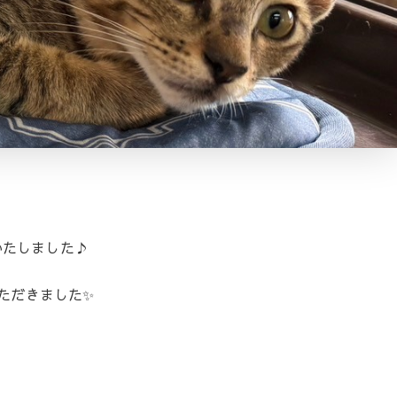
いたしました♪
ただきました✨