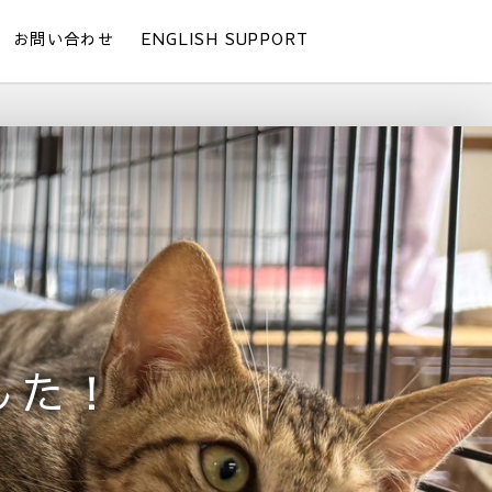
お問い合わせ
ENGLISH SUPPORT
した！