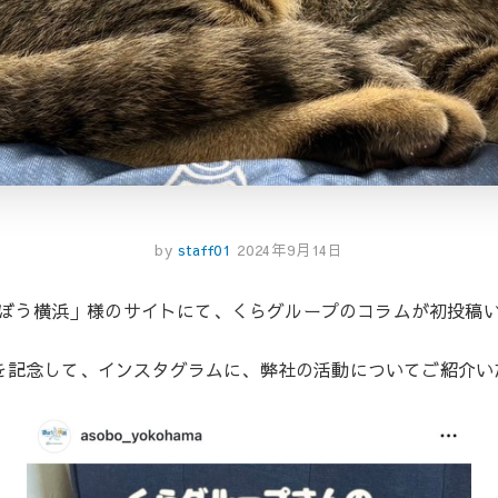
by
staff01
2024年9月14日
ぼう横浜」様のサイトにて、くらグループのコラムが初投稿
を記念して、インスタグラムに、弊社の活動についてご紹介い