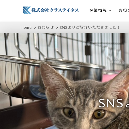
企業情報
お役
株式会社クラステイタス
地域のコミュニティーを大切にする企業
Home
お知らせ
SNSよりご紹介いただきました！
SN