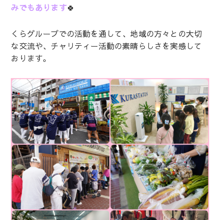
みでもあります
🍀
くらグループでの活動を通して、地域の方々との大切
な交流や、チャリティー活動の素晴らしさを実感して
おります。