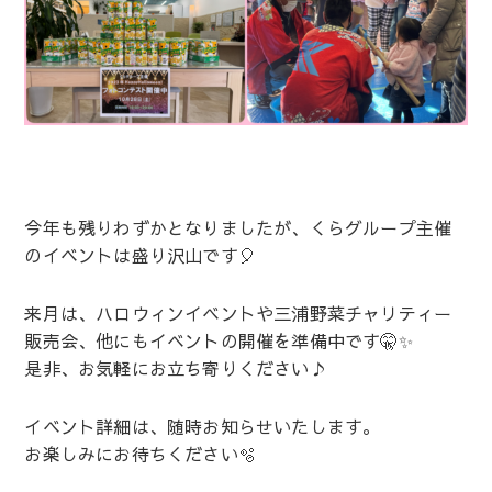
今年も残りわずかとなりましたが、くらグループ主催
のイベントは盛り沢山です🎈
来月は、ハロウィンイベントや三浦野菜チャリティー
販売会、他にもイベントの開催を準備中です🤫✨
是非、お気軽にお立ち寄りください♪
イベント詳細は、随時お知らせいたします。
お楽しみにお待ちください🫧