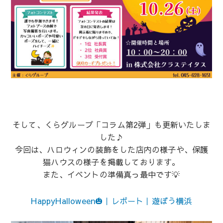
そして、くらグループ「コラム第2弾」も更新いたしま
した♪
今回は、ハロウィンの装飾をした店内の様子や、保護
猫ハウスの様子を掲載しております。
また、イベントの準備真っ最中です💡
HappyHalloween🎃｜レポート｜遊ぼう横浜