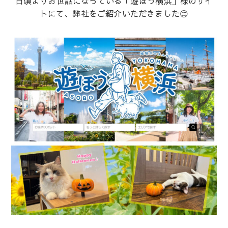
日頃よりお世話になっている「遊ぼう横浜」様のサイ
トにて、弊社をご紹介いただきました😊