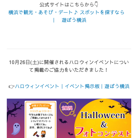
公式サイトはこちらから👇
横浜で観光・あそび・デート♪ スポットを探すなら
｜ 遊ぼう横浜
10月26日(土)に開催されるハロウィンイベントについ
て掲載のご協力をいただきました！
👉
ハロウィンイベント｜イベント掲示板｜遊ぼう横浜