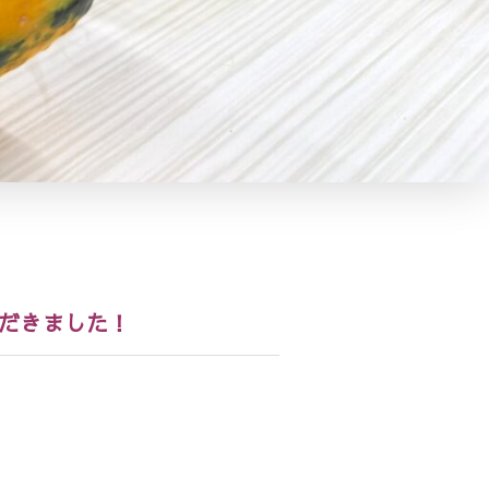
だきました！