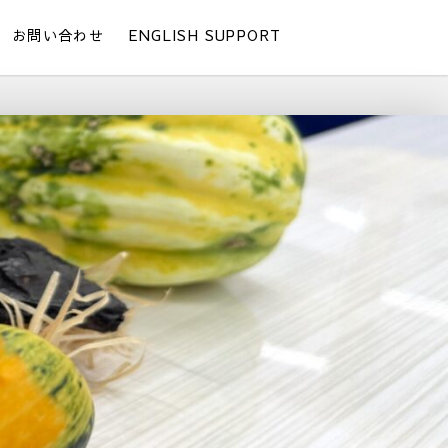
お問い合わせ
ENGLISH SUPPORT