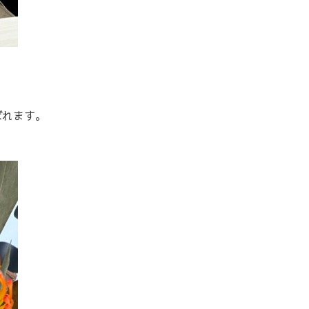
ばれます。