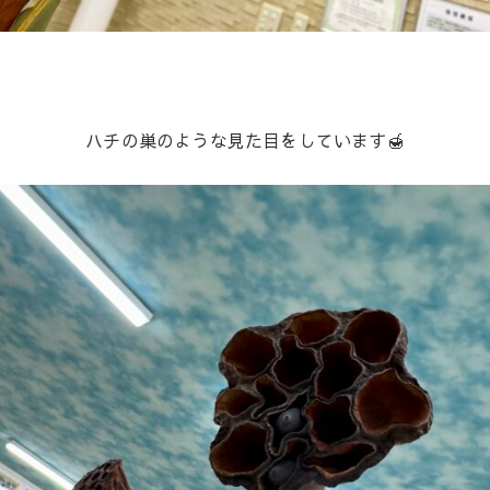
ハチの巣のような見た目をしています🍯