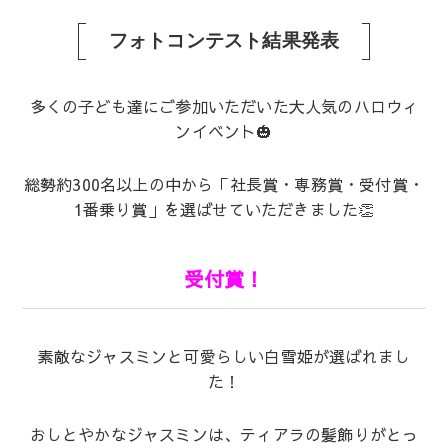
フォトコンテスト結果発表
多くの子ども達にご参加いただいた大人気のハロウィ
ンイベント🎃
総勢約300名以上の中から「社長賞・専務賞・受付賞・
1番乗り賞」を選ばせていただきました👏
受付賞！
素敵なジャスミンと可愛らしい白雪姫が選ばれまし
た！
おしとやかなジャスミンは、ティアラの髪飾りがとっ