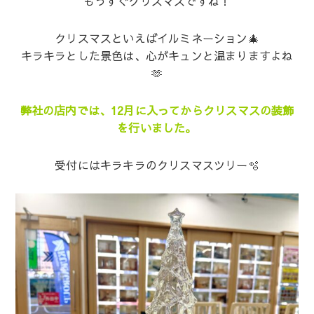
もうすぐクリスマスですね！
クリスマスといえば
イルミネーション🎄
キラキラとした景色は、心がキュンと温まりますよね
🫶
弊社の店内では、12月に入ってからクリスマスの装飾
を行いました。
受付にはキラキラのクリスマスツリー🫧