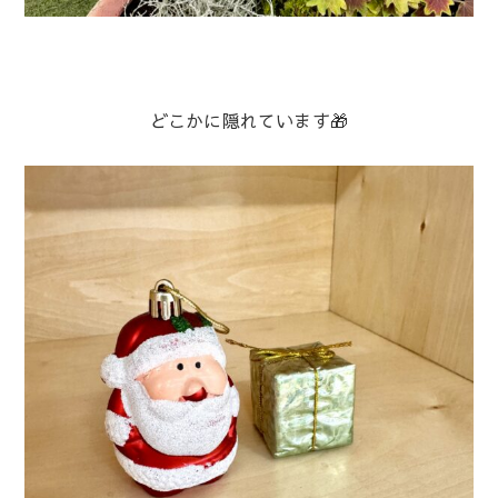
どこかに隠れています🎁