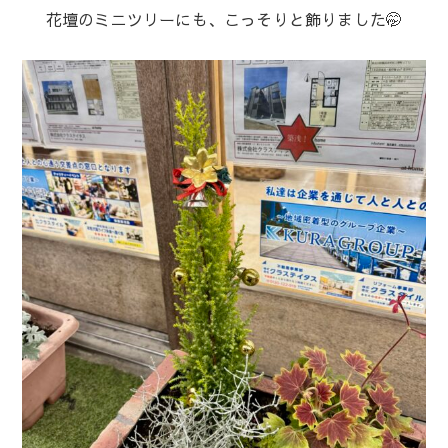
花壇のミニツリーにも、こっそりと飾りました🤭