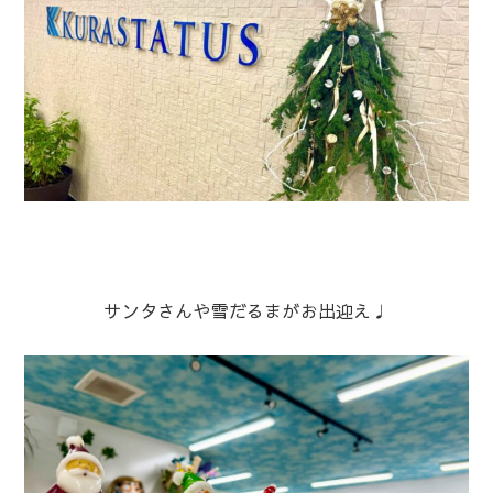
サンタさんや雪だるまがお出迎え♩