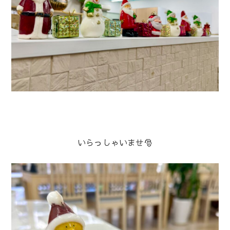
いらっしゃいませ🎅