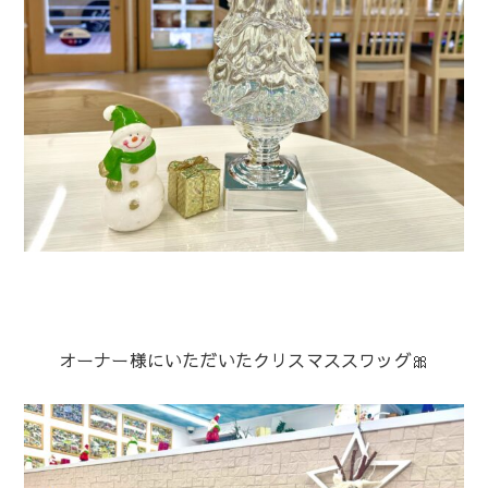
オーナー様にいただいたクリスマススワッグ🎀