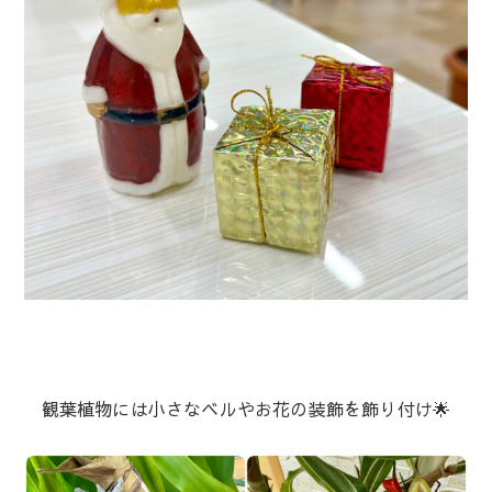
観葉植物には小さなベルやお花の装飾を飾り付け🌟