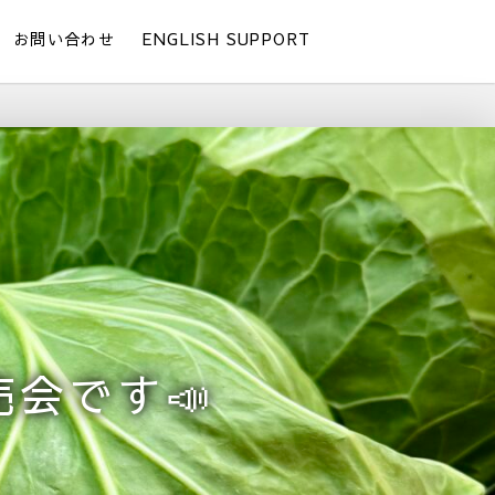
お問い合わせ
ENGLISH SUPPORT
会です📣