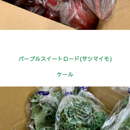
パープルスイートロード(サツマイモ)
ケール