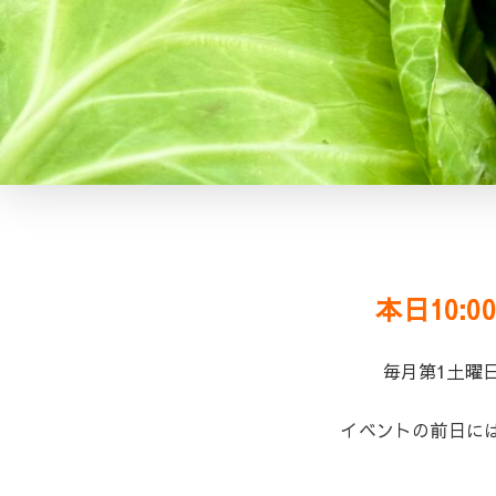
本日10
毎月第1土曜
イベントの前日に