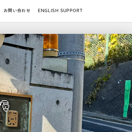
お問い合わせ
ENGLISH SUPPORT
