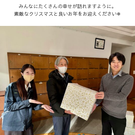
みんなにたくさんの幸せが訪れますように。
素敵なクリスマスと良いお年をお迎えください❄