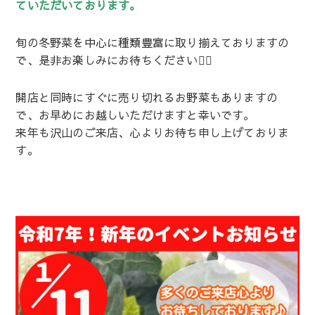
ていただいております。
旬の冬野菜を中心に種類豊富に取り揃えておりますの
で、是非お楽しみにお待ちください💁‍♀️
開店と同時にすぐに売り切れるお野菜もありますの
で、お早めにお越しいただけますと幸いです。
来年も沢山のご来店、心よりお待ち申し上げておりま
す。