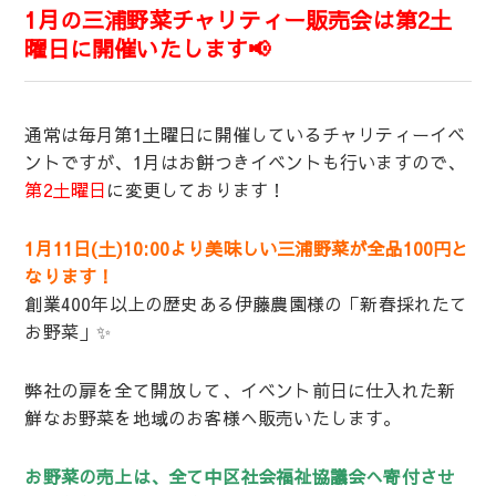
1月の三浦野菜チャリティー販売会は第2土
曜日に開催いたします📢
通常は毎月第1土曜日に開催しているチャリティーイベ
ントですが、1月はお餅つきイベントも行いますので、
第2土曜日
に変更しております！
1月11日(土)10:00より美味しい三浦野菜が全品100円と
なります！
創業400年以上の歴史ある伊藤農園様の「新春採れたて
お野菜」✨
弊社の扉を全て開放して、イベント前日に仕入れた新
鮮なお野菜を地域のお客様へ販売いたします。
お野菜の売上は、全て中区社会福祉協議会へ寄付させ