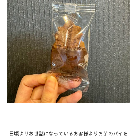
日頃よりお世話になっているお客様よりお芋のパイを