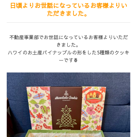
日頃よりお世話になっているお客様よりい
ただきました。
不動産事業部でお世話になっているお客様よりいただ
きました。
ハワイのお土産パイナップルの形をした5種類のクッキ
ーです🍍