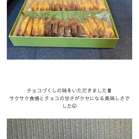
チョコづくしの味をいただきました🍫
サクサク食感とチョコの甘さがクセになる美味しさで
した🤭