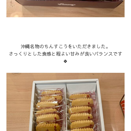
沖縄名物のちんすこうをいただきました。
さっくりとした食感と程よい甘みが良いバランスです
🍀