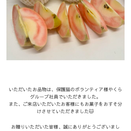
いただいたお品物は、保護猫のボランティア様やくら
グループ社員でいただきました。
また、ご来店いただいたお客様にもお菓子をおすそ分
けさせていただきました🐱
お贈りいただいた皆様、誠にありがとうございまし