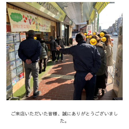
ご来店いただいた皆様、誠にありがとうございまし
た。