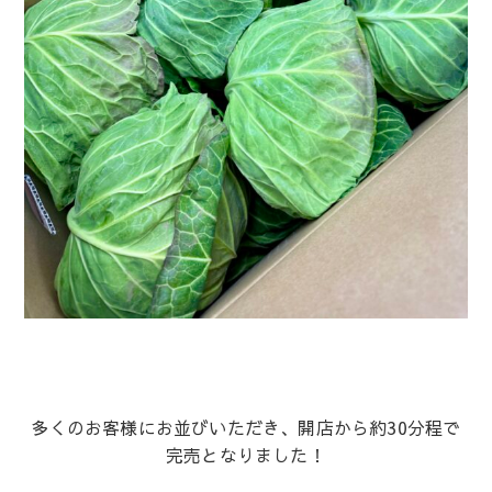
多くのお客様にお並びいただき、開店から約30分程で
完売となりました！