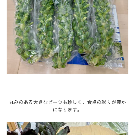
丸みのある大きなビーツも珍しく、食卓の彩りが豊か
になります。