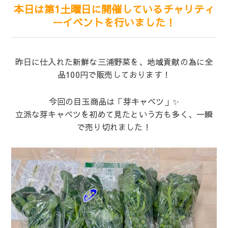
本日は第1土曜日に開催しているチャリティ
ーイベントを行いました！
昨日に仕入れた新鮮な三浦野菜を、地域貢献の為に全
品100円で販売しております！
今回の目玉商品は「芽キャベツ」✨
立派な芽キャベツを初めて見たという方も多く、一瞬
で売り切れました！