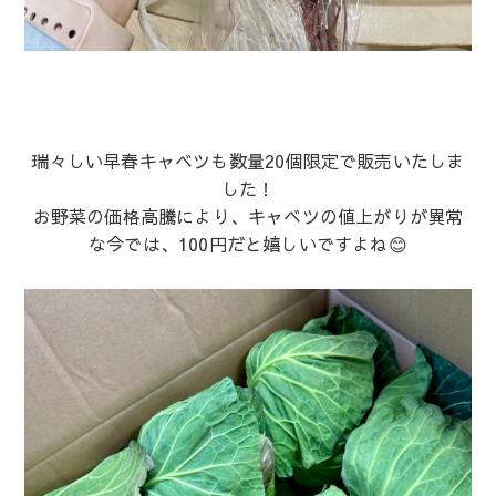
瑞々しい早春キャベツも数量20個限定で販売いたしま
した！
お野菜の価格高騰により、キャベツの値上がりが異常
な今では、100円だと嬉しいですよね😊