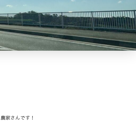
る農家さんです！