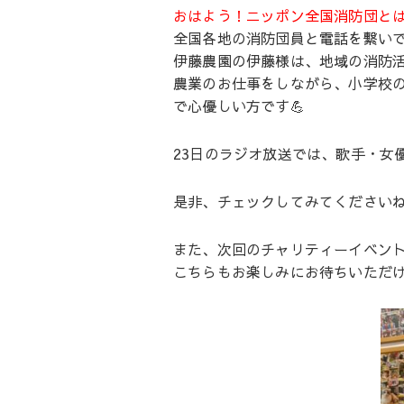
おはよう！ニッポン全国消防団と
全国各地の消防団員と電話を繋い
伊藤農園の伊藤様は、地域の消防
農業のお仕事をしながら、小学校
で心優しい方です💪
23日のラジオ放送では、歌手・女
是非、チェックしてみてください
また、次回のチャリティーイベント
こちらもお楽しみにお待ちいただ