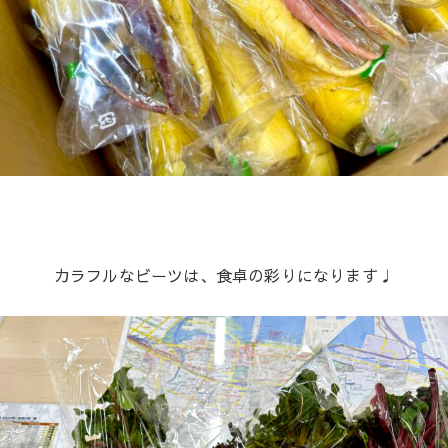
カラフルなビーツは、食卓の彩りになります♩