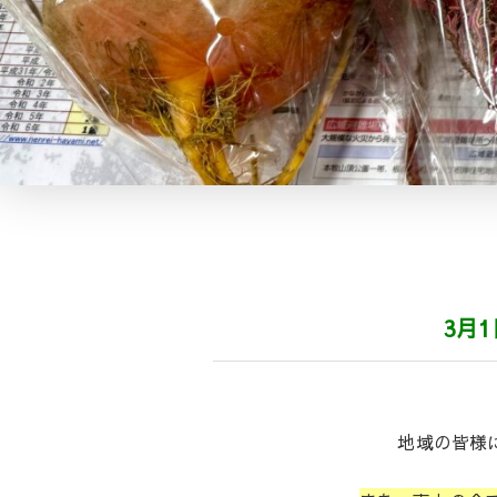
3月
地域の皆様