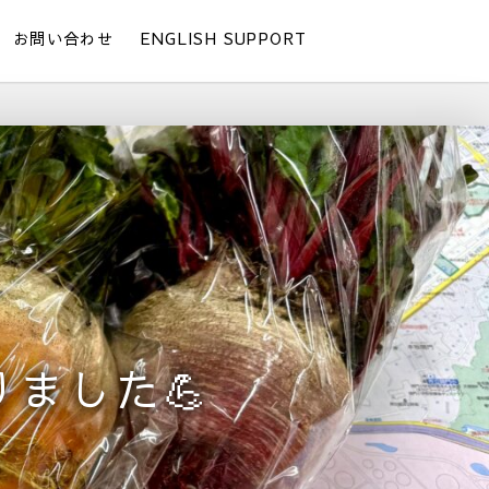
お問い合わせ
ENGLISH SUPPORT
ました💪