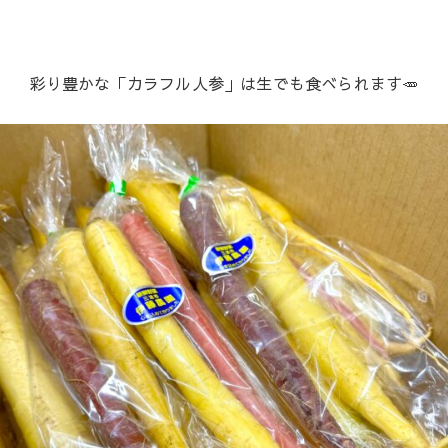
彩り豊かな「カラフル人参」は生でも食べられます🥕