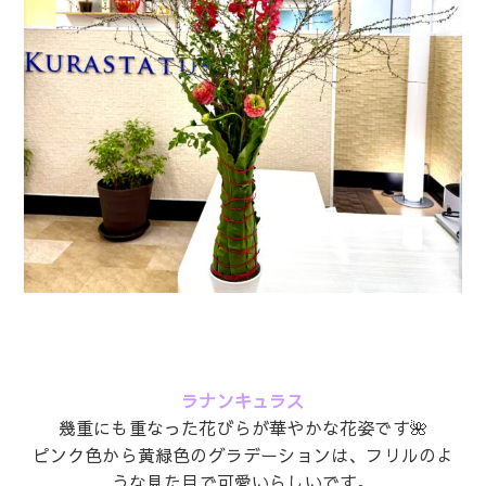
ラナンキュラス
幾重にも重なった花びらが華やかな花姿です🌺
ピンク色から黄緑色のグラデーションは、フリルのよ
うな見た目で可愛いらしいです。