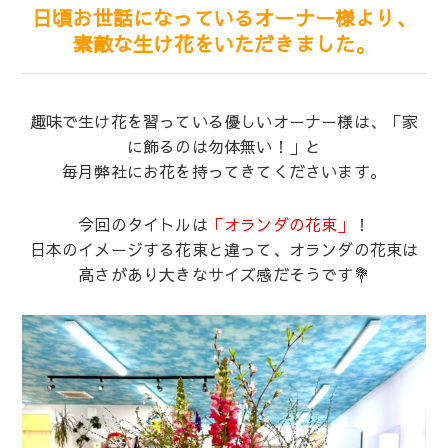
日頃お世話になっているオーナー様より、
素敵な生け花をいただきました。
趣味で生け花を習っている優しいオーナー様は、「家
に飾るのは勿体無い！」と
毎月弊社にお花を持ってきてくださいます。
今回のタイトルは
「オランダの花束」
！
日本のイメージする花束と違って、オランダの花束は
高さがあり大きなサイズ感だそうです💐