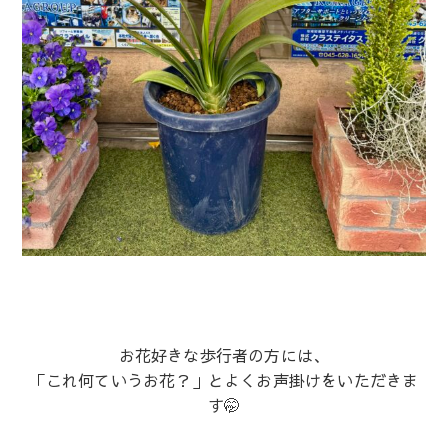
お花好きな歩行者の方には、
「これ何ていうお花？」とよくお声掛けをいただきま
す🤭