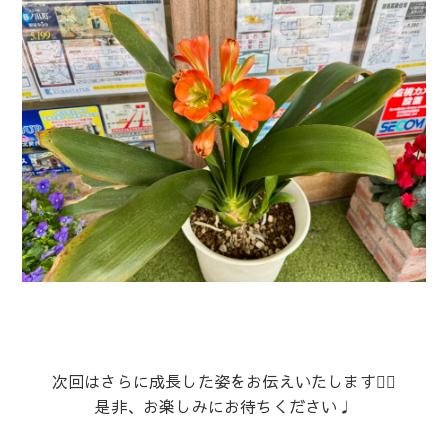
次回はさらに成長した姿をお伝えいたします💁‍♀️
是非、お楽しみにお待ちください♩