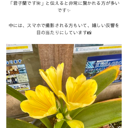
「君子蘭です🌺」と伝えると非常に驚かれる方が多い
です✨
中には、スマホで撮影される方もいて、嬉しい反響を
目の当たりにしています📸