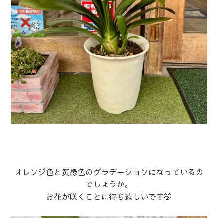
オレンジ色と黄緑色のグラデーションになっているの
でしょうか。
お花が咲くことに待ち遠しいです🤭