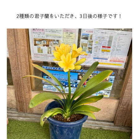
2種類の君子蘭をいただき、3日後の様子です！