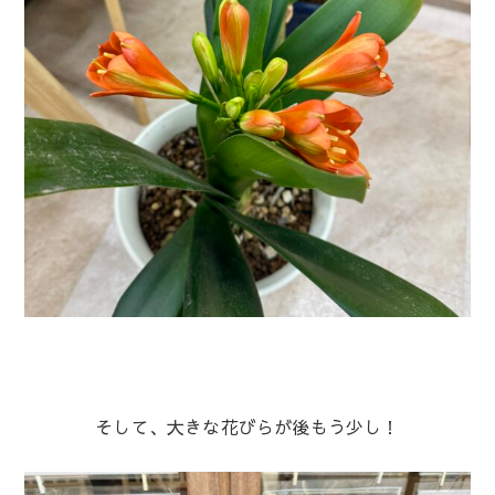
そして、大きな花びらが後もう少し！