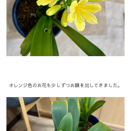
オレンジ色のお花も少しずつお顔を出してきました。