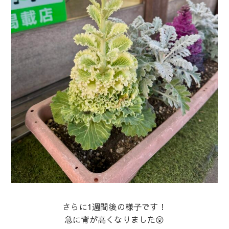
さらに1週間後の様子です！
急に背が高くなりました😲