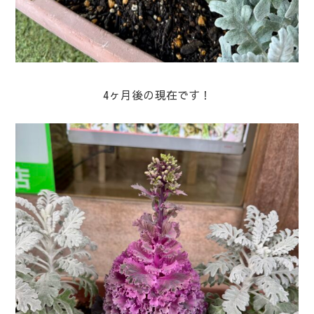
4ヶ月後の現在です！