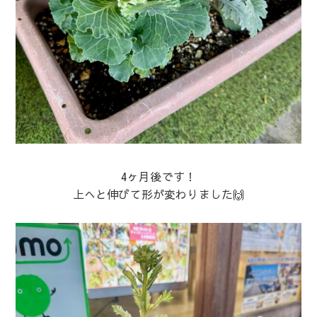
4ヶ月後です！
上へと伸びて形が変わりました🙌