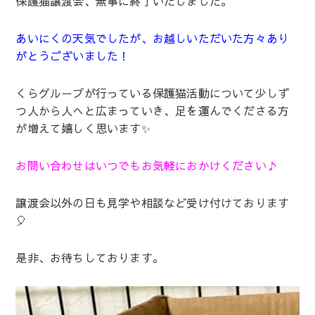
保護猫譲渡会、無事に終了いたしました。
あいにくの天気でしたが、お越しいただいた方々あり
がとうございました！
くらグループが行っている保護猫活動について少しず
つ人から人へと広まっていき、足を運んでくださる方
が増えて嬉しく思います✨
お問い合わせはいつでもお気軽におかけください♪
譲渡会以外の日も見学や相談など受け付けております
🎈
是非、お待ちしております。